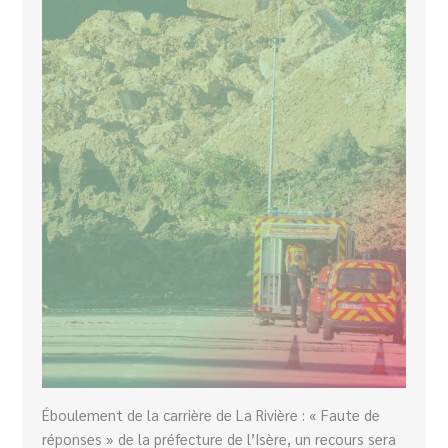
Éboulement de la carrière de La Rivière : « Faute de
réponses » de la préfecture de l’Isère, un recours sera