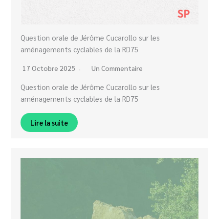
Question orale de Jérôme Cucarollo sur les
aménagements cyclables de la RD75
17 Octobre 2025
Un Commentaire
Question orale de Jérôme Cucarollo sur les
aménagements cyclables de la RD75
Lire la suite