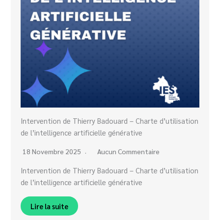
Intervention de Thierry Badouard – Charte d’utilisation
de l’intelligence artificielle générative
18 Novembre 2025
Aucun Commentaire
Intervention de Thierry Badouard – Charte d’utilisation
de l’intelligence artificielle générative
Lire la suite