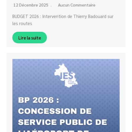
12 Décembre 2025
Aucun Commentaire
BUDGET 2026 : Intervention de Thierry Badouard sur
les routes
Lire la suite