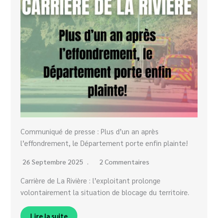
Communiqué de presse : Plus d’un an après
l’effondrement, le Département porte enfin plainte!
26 Septembre 2025
2 Commentaires
Carrière de La Rivière : l’exploitant prolonge
volontairement la situation de blocage du territoire.
Lire la suite