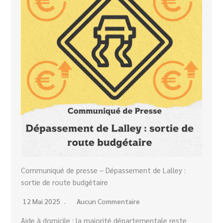
Communiqué de presse – Dépassement de Lalley :
sortie de route budgétaire
12 Mai 2025
Aucun Commentaire
Aide à domicile : la majorité départementale reste