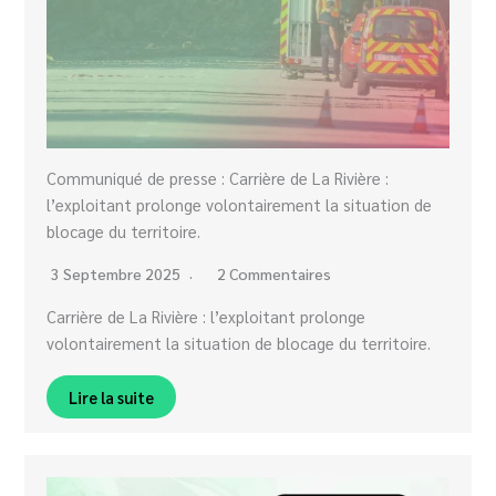
Communiqué de presse : Carrière de La Rivière :
l’exploitant prolonge volontairement la situation de
blocage du territoire.
3 Septembre 2025
2 Commentaires
Carrière de La Rivière : l’exploitant prolonge
volontairement la situation de blocage du territoire.
Lire la suite