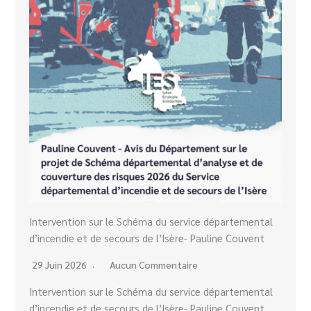
Intervention sur le Schéma du service départemental
d’incendie et de secours de l’Isère- Pauline Couvent
29 Juin 2026
Aucun Commentaire
Intervention sur le Schéma du service départemental
d’incendie et de secours de l’Isère- Pauline Couvent