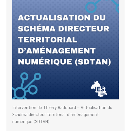
Intervention de Thierry Badouard – Actualisation du
Schéma directeur territorial d’aménagement
numérique (SDTAN)