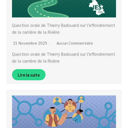
Question orale de Thierry Badouard sur l’effondrement
de la carrière de la Rivière
21 Novembre 2025
Aucun Commentaire
Question orale de Thierry Badouard sur l’effondrement
de la carrière de la Rivière
Lire la suite