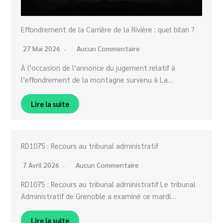
Effondrement de la Carrière de la Rivière : quel bilan ?
27 Mai 2026
Aucun Commentaire
À l’occasion de l’annonce du jugement relatif à
l’effondrement de la montagne survenu à La…
Lire la suite
RD1075 : Recours au tribunal administratif
7 Avril 2026
Aucun Commentaire
RD1075 : Recours au tribunal administratif Le tribunal
Administratif de Grenoble a examiné ce mardi…
Lire la suite