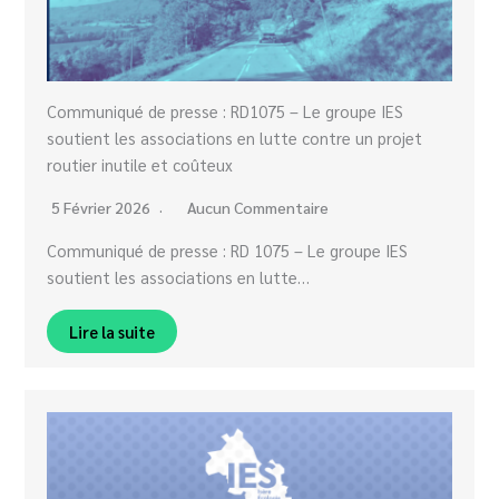
Communiqué de presse : RD1075 – Le groupe IES
soutient les associations en lutte contre un projet
routier inutile et coûteux
5 Février 2026
Aucun Commentaire
Communiqué de presse : RD 1075 – Le groupe IES
soutient les associations en lutte…
Lire la suite