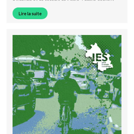
Lire la suite