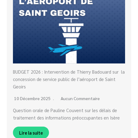
BUDGET 2026 : Intervention de Thierry Badouard sur la
concession de service public de l’aéroport de Saint
Geoirs
10 Décembre 2025
Aucun Commentaire
Question orale de Pauline Couvent sur les délais de
traitement des informations préoccupantes en Isère
Lire la suite