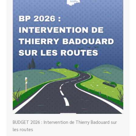
BUDGET 2026 : Intervention de Thierry Badouard sur
les routes