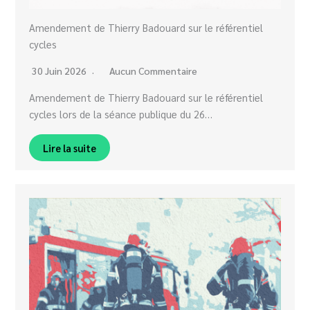
Amendement de Thierry Badouard sur le référentiel
cycles
30 Juin 2026
Aucun Commentaire
Amendement de Thierry Badouard sur le référentiel
cycles lors de la séance publique du 26…
Lire la suite