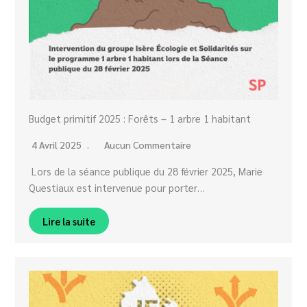
Budget primitif 2025 : Forêts – 1 arbre 1 habitant
4 Avril 2025
Aucun Commentaire
Lors de la séance publique du 28 février 2025, Marie
Questiaux est intervenue pour porter…
Lire la suite