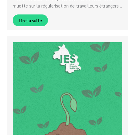
muette sur la régularisation de travailleurs étrangers…
Lire la suite