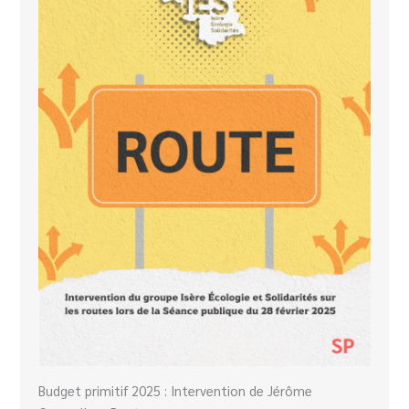
Budget primitif 2025 : Intervention de Jérôme