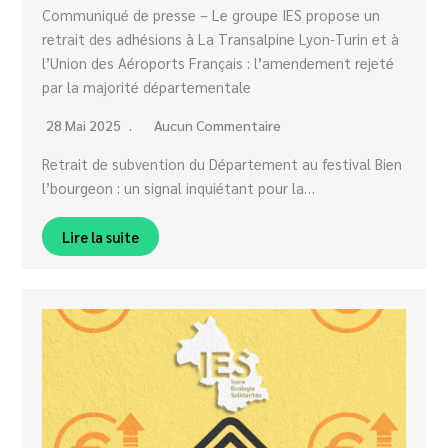
Communiqué de presse – Le groupe IES propose un
retrait des adhésions à La Transalpine Lyon-Turin et à
l’Union des Aéroports Français : l’amendement rejeté
par la majorité départementale
28 Mai 2025
Aucun Commentaire
Retrait de subvention du Département au festival Bien
l’bourgeon : un signal inquiétant pour la…
Lire la suite