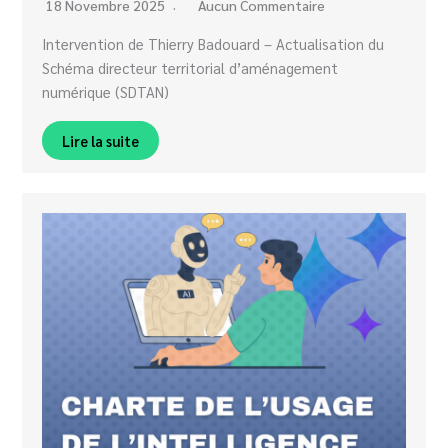
18 Novembre 2025
Aucun Commentaire
Intervention de Thierry Badouard – Actualisation du
Schéma directeur territorial d’aménagement
numérique (SDTAN)
Lire la suite