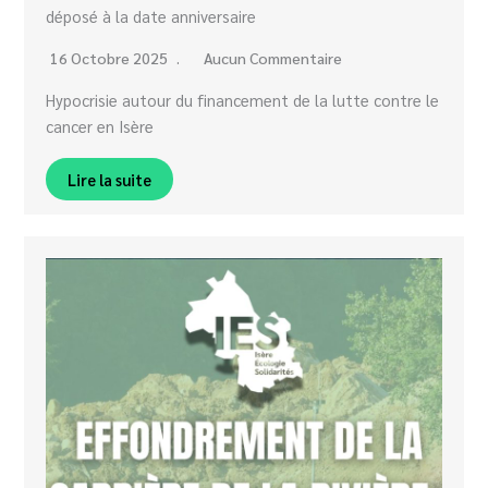
déposé à la date anniversaire
16 Octobre 2025
Aucun Commentaire
Hypocrisie autour du financement de la lutte contre le
cancer en Isère
Lire la suite