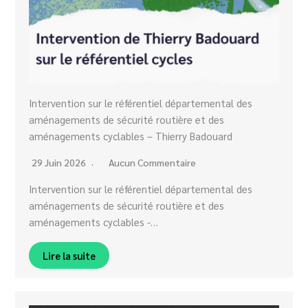
Intervention sur le référentiel départemental des
aménagements de sécurité routière et des
aménagements cyclables – Thierry Badouard
29 Juin 2026
Aucun Commentaire
Intervention sur le référentiel départemental des
aménagements de sécurité routière et des
aménagements cyclables -…
Lire la suite