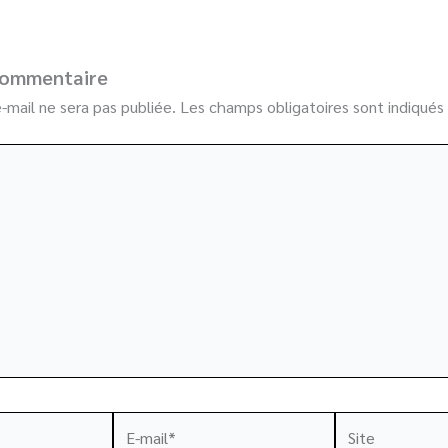
commentaire
-mail ne sera pas publiée.
Les champs obligatoires sont indiqué
E-
Site