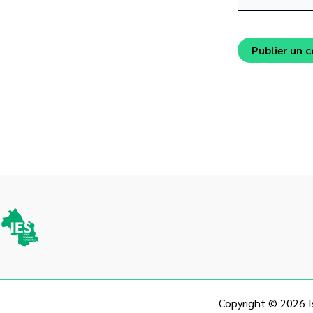
Alternative:
Copyright © 2026 Is