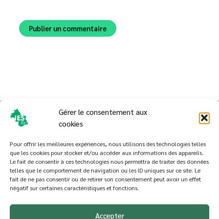
Alternative:
Gérer le consentement aux
cookies
Pour offrir les meilleures expériences, nous utilisons des technologies telles
que les cookies pour stocker et/ou accéder aux informations des appareils.
Le fait de consentir à ces technologies nous permettra de traiter des données
telles que le comportement de navigation ou les ID uniques sur ce site. Le
Politique de cookies (UE)
fait de ne pas consentir ou de retirer son consentement peut avoir un effet
négatif sur certaines caractéristiques et fonctions.
Conditions générales
Presse
Accepter