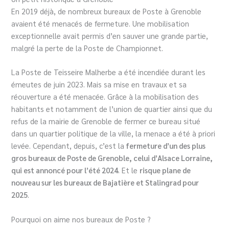
En 2019 déjà, de nombreux bureaux de Poste à Grenoble
avaient été menacés de fermeture. Une mobilisation
exceptionnelle avait permis d’en sauver une grande partie,
malgré la perte de la Poste de Championnet.
La Poste de Teisseire Malherbe a été incendiée durant les
émeutes de juin 2023. Mais sa mise en travaux et sa
réouverture a été menacée. Grâce à la mobilisation des
habitants et notamment de l’union de quartier ainsi que du
refus de la mairie de Grenoble de fermer ce bureau situé
dans un quartier politique de la ville, la menace a été à priori
levée. Cependant, depuis, c’est la
fermeture d’un des plus
gros bureaux de Poste de Grenoble, celui d’Alsace Lorraine,
qui est annoncé pour l’été 2024
. Et le
risque plane de
nouveau sur les bureaux de Bajatière et Stalingrad pour
2025
.
Pourquoi on aime nos bureaux de Poste ?