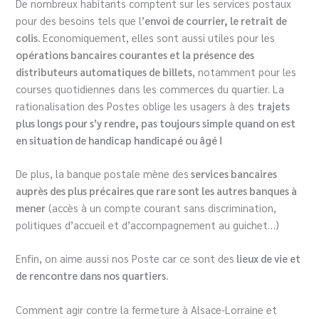
De nombreux habitants comptent sur les services postaux
pour des besoins tels que l’
envoi de courrier, le retrait de
colis.
Economiquement, elles sont aussi utiles pour les
opérations bancaires courantes et la présence des
distributeurs automatiques de billets
, notamment pour les
courses quotidiennes dans les commerces du quartier. La
rationalisation des Postes oblige les usagers à des
trajets
plus longs pour s’y rendre, pas toujours simple quand on est
en situation de handicap handicapé ou âgé !
De plus, la banque postale mène des
services bancaires
auprès des plus précaires que rare sont les autres banques à
mener
(accès à un compte courant sans discrimination,
politiques d’accueil et d’accompagnement au guichet…)
Enfin, on aime aussi nos Poste car ce sont des
lieux de vie et
de rencontre dans nos quartiers.
Comment agir contre la fermeture à Alsace-Lorraine et