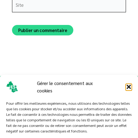
Site
Alternative:
Gérer le consentement aux
cookies
Pour offrir les meilleures expériences, nous utilisons des technologies telles
que les cookies pour stocker et/ou accéder aux informations des appareils.
Le fait de consentir à ces technologies nous permettra de traiter des données
telles que le comportement de navigation ou les ID uniques sur ce site. Le
Politique de cookies (UE)
fait de ne pas consentir ou de retirer son consentement peut avoir un effet
négatif sur certaines caractéristiques et fonctions.
Conditions générales