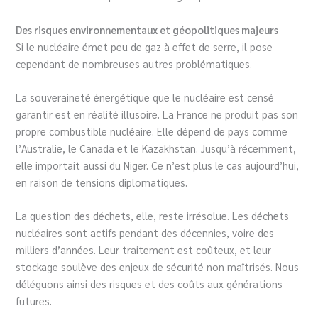
Des risques environnementaux et géopolitiques majeurs
Si le nucléaire émet peu de gaz à effet de serre, il pose
cependant de nombreuses autres problématiques.
La souveraineté énergétique que le nucléaire est censé
garantir est en réalité illusoire. La France ne produit pas son
propre combustible nucléaire. Elle dépend de pays comme
l’Australie, le Canada et le Kazakhstan. Jusqu’à récemment,
elle importait aussi du Niger. Ce n’est plus le cas aujourd’hui,
en raison de tensions diplomatiques.
La question des déchets, elle, reste irrésolue. Les déchets
nucléaires sont actifs pendant des décennies, voire des
milliers d’années. Leur traitement est coûteux, et leur
stockage soulève des enjeux de sécurité non maîtrisés. Nous
déléguons ainsi des risques et des coûts aux générations
futures.