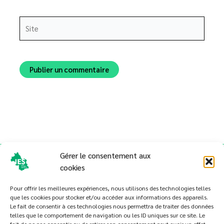
Site
Alternative:
Gérer le consentement aux
cookies
Pour offrir les meilleures expériences, nous utilisons des technologies telles
que les cookies pour stocker et/ou accéder aux informations des appareils.
Le fait de consentir à ces technologies nous permettra de traiter des données
telles que le comportement de navigation ou les ID uniques sur ce site. Le