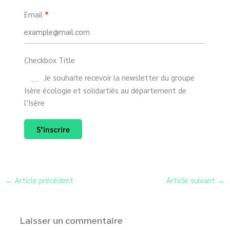
Email
Checkbox Title
Je souhaite recevoir la newsletter du groupe
Isère écologie et solidartiés au département de
l’Isère
S’inscrire
←
Article précédent
Article suivant
→
Laisser un commentaire