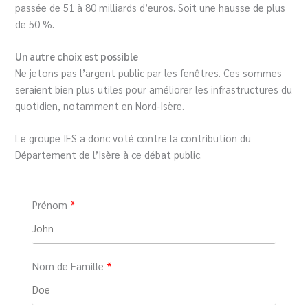
passée de 51 à 80 milliards d’euros. Soit une hausse de plus
de 50 %.
Un autre choix est possible
Ne jetons pas l’argent public par les fenêtres. Ces sommes
seraient bien plus utiles pour améliorer les infrastructures du
quotidien, notamment en Nord-Isère.
Le groupe IES a donc voté contre la contribution du
Département de l’Isère à ce débat public.
Prénom
Nom de Famille