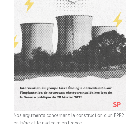
Nos arguments concernant la construction d’un EPR2
en Isère et le nucléaire en France