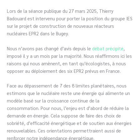
Lors de la séance publique du 27 mars 2025, Thierry
Badouard est intervenu pour porter la position du groupe IES
sur le projet de construction de nouveaux réacteurs
nucléaires EPR2 dans le Bugey.
Nous n’avons pas changé d’avis depuis le
débat précipité
,
imposé il y a un mois par la majorité. Nous réaffirmons ici les
raisons qui nous amènent, en tant qu’écologistes, à nous
opposer au déploiement des six EPR2 prévus en France.
Face au dépassement de 7 des 8 limites planétaires, nous
estimons que le nucléaire reste une énergie qui alimente un
modèle basé sur la croissance continue de la
consommation. Pour nous, l’enjeu est d’abord de réduire la
demande en énergie. Cela suppose de faire des choix de
sobriété, d’efficacité énergétique et de soutien aux énergies
renouvelables. Ces orientations permettraient aussi de
renforcer notre indépendance énergétique.