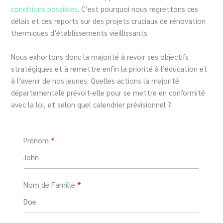
conditions possibles
. C’est pourquoi nous regrettons ces
délais et ces reports sur des projets cruciaux de rénovation
thermiques d’établissements vieillissants.
Nous exhortons donc la majorité à revoir ses objectifs
stratégiques et à remettre enfin la priorité à l’éducation et
à l’avenir de nos jeunes. Quelles actions la majorité
départementale prévoit-elle pour se mettre en conformité
avec la loi, et selon quel calendrier prévisionnel ?
Prénom
Nom de Famille