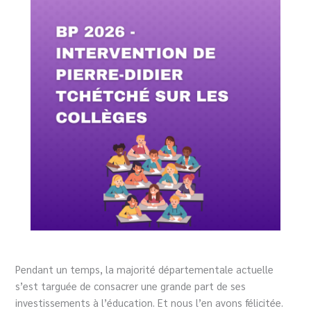
Pendant un temps, la majorité départementale actuelle
s’est targuée de consacrer une grande part de ses
investissements à l’éducation. Et nous l’en avons félicitée.