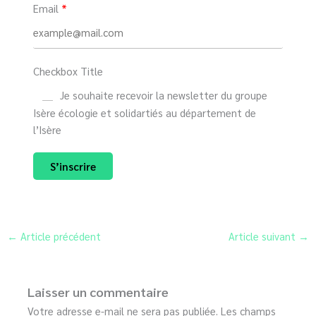
Email
Checkbox Title
Je souhaite recevoir la newsletter du groupe
Isère écologie et solidartiés au département de
l’Isère
S’inscrire
←
Article précédent
Article suivant
→
Laisser un commentaire
Votre adresse e-mail ne sera pas publiée.
Les champs