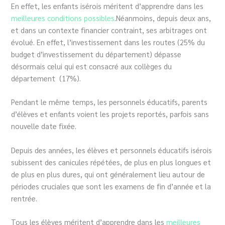
En effet, les enfants isérois méritent d’apprendre dans les
meilleures conditions possibles
.Néanmoins, depuis deux ans,
et dans un contexte financier contraint, ses arbitrages ont
évolué. En effet, l’investissement dans les routes (25% du
budget d’investissement du département) dépasse
désormais celui qui est consacré aux collèges du
département (17%).
Pendant le même temps, les personnels éducatifs, parents
d’élèves et enfants voient les projets reportés, parfois sans
nouvelle date fixée.
Depuis des années, les élèves et personnels éducatifs isérois
subissent des canicules répétées, de plus en plus longues et
de plus en plus dures, qui ont généralement lieu autour de
périodes cruciales que sont les examens de fin d’année et la
rentrée.
Tous les élèves méritent d’apprendre dans les
meilleures