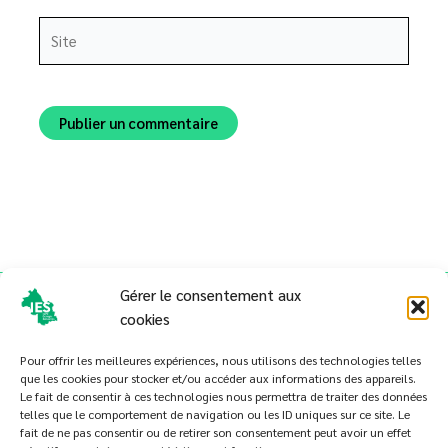
Site
Alternative:
Gérer le consentement aux
cookies
Pour offrir les meilleures expériences, nous utilisons des technologies telles
que les cookies pour stocker et/ou accéder aux informations des appareils.
Le fait de consentir à ces technologies nous permettra de traiter des données
telles que le comportement de navigation ou les ID uniques sur ce site. Le
Politique de cookies (UE)
fait de ne pas consentir ou de retirer son consentement peut avoir un effet