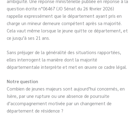
ambiguïté. Une réponse ministérielle publiée en réponse à la
question écrite n°06467 (JO Sénat du 26 février 2026)
rappelle expressément que le département ayant pris en
charge un mineur demeure compétent après sa majorité.
Cela vaut même lorsque le jeune quitte ce département, et
ce jusqu’à ses 21 ans.
Sans préjuger de la généralité des situations rapportées,
elles interrogent la manière dont la majorité
départementale interprète et met en œuvre ce cadre légal.
Notre question
Combien de jeunes majeurs sont aujourd’hui concernés, en
Isère, par une rupture ou une absence de poursuite
d’accompagnement motivée par un changement de
département de résidence ?