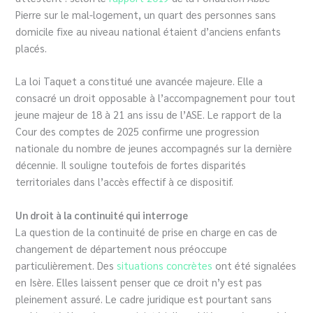
Pierre sur le mal-logement, un quart des personnes sans
domicile fixe au niveau national étaient d’anciens enfants
placés.
La loi Taquet a constitué une avancée majeure. Elle a
consacré un droit opposable à l’accompagnement pour tout
jeune majeur de 18 à 21 ans issu de l’ASE. Le rapport de la
Cour des comptes de 2025 confirme une progression
nationale du nombre de jeunes accompagnés sur la dernière
décennie. Il souligne toutefois de fortes disparités
territoriales dans l’accès effectif à ce dispositif.
Un droit à la continuité qui interroge
La question de la continuité de prise en charge en cas de
changement de département nous préoccupe
particulièrement. Des
situations concrètes
ont été signalées
en Isère. Elles laissent penser que ce droit n’y est pas
pleinement assuré. Le cadre juridique est pourtant sans