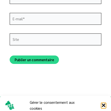
E-
mail*
Site
Alternative:
Gérer le consentement aux
cookies