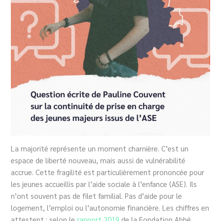
La majorité représente un moment charnière. C’est un
espace de liberté nouveau, mais aussi de vulnérabilité
accrue. Cette fragilité est particulièrement prononcée pour
les jeunes accueillis par l’aide sociale à l’enfance (ASE). Ils
n’ont souvent pas de filet familial. Pas d’aide pour le
logement, l’emploi ou l’autonomie financière. Les chiffres en
attestent : selon le
rapport 2019
de la Fondation Abbé