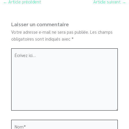
←
Article précédent
Article suivant
→
Laisser un commentaire
Votre adresse e-mail ne sera pas publiée.
Les champs
obligatoires sont indiqués avec
*
Écrivez
ici…
Nom*