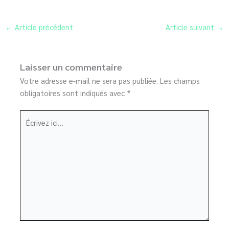
←
Article précédent
Article suivant
→
Laisser un commentaire
Votre adresse e-mail ne sera pas publiée.
Les champs
obligatoires sont indiqués avec
*
Écrivez
ici…