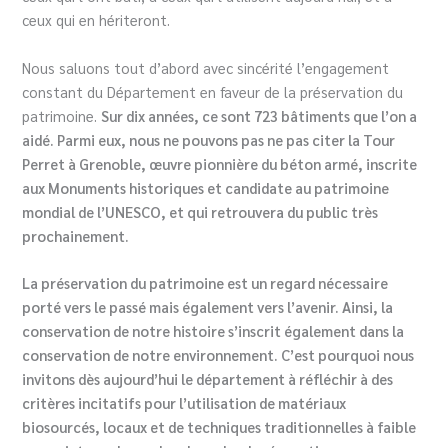
ceux qui en hériteront.
Nous saluons tout d’abord avec sincérité l’engagement
constant du Département en faveur de la préservation du
patrimoine.
Sur dix années, ce sont 723 bâtiments que l’on a
aidé. Parmi eux, nous ne pouvons pas ne pas citer la Tour
Perret à Grenoble, œuvre pionnière du béton armé, inscrite
aux Monuments historiques et candidate au patrimoine
mondial de l’UNESCO, et qui retrouvera du public très
prochainement.
La préservation du patrimoine est un regard nécessaire
porté vers le passé mais également vers l’avenir. Ainsi, la
conservation de notre histoire s’inscrit également dans la
conservation de notre environnement. C’est pourquoi nous
invitons dès aujourd’hui le département à réfléchir à des
critères incitatifs pour l’utilisation de matériaux
biosourcés, locaux et de techniques traditionnelles à faible