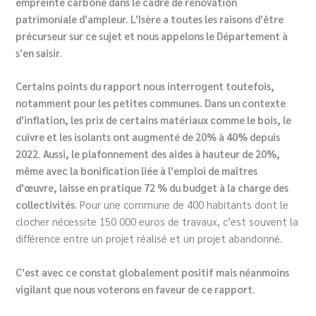
empreinte carbone dans le cadre de rénovation
patrimoniale d’ampleur. L’Isère a toutes les raisons d’être
précurseur sur ce sujet et nous appelons le Département à
s’en saisir.
Certains points du rapport nous interrogent toutefois,
notamment pour les petites communes. Dans un contexte
d’inflation, les prix de certains matériaux comme le bois, le
cuivre et les isolants ont augmenté de 20% à 40% depuis
2022.
Aussi, le plafonnement des aides à hauteur de 20%,
même avec la bonification liée à l’emploi de maîtres
d’œuvre, laisse en pratique 72 % du budget à la charge des
collectivités.
Pour une commune de 400 habitants dont le
clocher nécessite 150 000 euros de travaux, c’est souvent la
différence entre un projet réalisé et un projet abandonné.
C’est avec ce constat globalement positif mais néanmoins
vigilant que nous voterons en faveur de ce rapport.