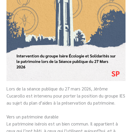
Lors de la séance publique du 27 mars 2026, Jérôme
Cucarollo est intervenu pour porter la position du groupe IES
au sujet du plan d’aides à la préservation du patrimoine.
Vers un patrimoine durable
Le patrimoine isérois est un bien commun. Il appartient à
ceux qui l’ont bâti, à ceux qui l’utilisent aujourd’hui, et à