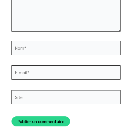
Nom*
E-
mail*
Site
Alternative: