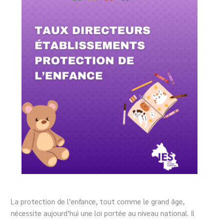
La protection de l’enfance, tout comme le grand âge,
nécessite aujourd’hui une loi portée au niveau national. Il