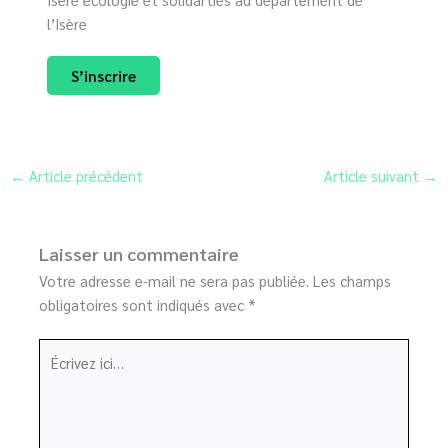
l’Isère
S’inscrire
←
Article précédent
Article suivant
→
Laisser un commentaire
Votre adresse e-mail ne sera pas publiée.
Les champs
obligatoires sont indiqués avec
*
Écrivez
ici…