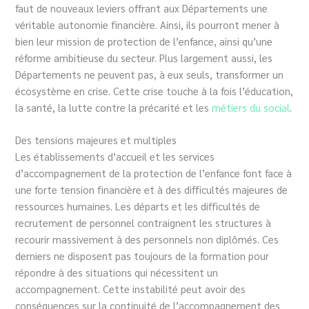
faut de nouveaux leviers offrant aux Départements une
véritable autonomie financière. Ainsi, ils pourront mener à
bien leur mission de protection de l’enfance, ainsi qu’une
réforme ambitieuse du secteur. Plus largement aussi, les
Départements ne peuvent pas, à eux seuls, transformer un
écosystème en crise. Cette crise touche à la fois l’éducation,
la santé, la lutte contre la précarité et les
métiers du social
.
Des tensions majeures et multiples
Les établissements d’accueil et les services
d’accompagnement de la protection de l’enfance font face à
une forte tension financière et à des difficultés majeures de
ressources humaines. Les départs et les difficultés de
recrutement de personnel contraignent les structures à
recourir massivement à des personnels non diplômés. Ces
derniers ne disposent pas toujours de la formation pour
répondre à des situations qui nécessitent un
accompagnement. Cette instabilité peut avoir des
conséquences sur la continuité de l’accompagnement des