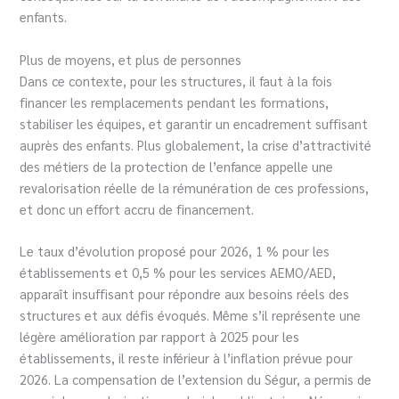
enfants.
Plus de moyens, et plus de personnes
Dans ce contexte, pour les structures, il faut à la fois
financer les remplacements pendant les formations,
stabiliser les équipes, et garantir un encadrement suffisant
auprès des enfants. Plus globalement, la crise d’attractivité
des métiers de la protection de l’enfance appelle une
revalorisation réelle de la rémunération de ces professions,
et donc un effort accru de financement.
Le taux d’évolution proposé pour 2026, 1 % pour les
établissements et 0,5 % pour les services AEMO/AED,
apparaît insuffisant pour répondre aux besoins réels des
structures et aux défis évoqués. Même s’il représente une
légère amélioration par rapport à 2025 pour les
établissements, il reste inférieur à l’inflation prévue pour
2026. La compensation de l’extension du Ségur, a permis de